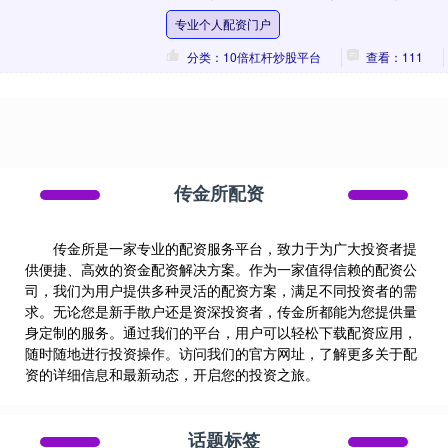
索赔213538.8元。但是，一审、二审法
专业个人配资门户
院....
分类：10倍杠杆炒股平台
查看：111
传金所配资
传金所是一家专业的配资服务平台，致力于为广大投资者提
供便捷、高效的资金配资解决方案。作为一家值得信赖的配资公
司，我们为用户提供多种灵活的配资方案，满足不同投资者的需
求。无论您是新手散户还是资深投资者，传金所都能为您提供量
身定制的服务。通过我们的平台，用户可以轻松下载配资应用，
随时随地进行投资操作。访问我们的官方网址，了解更多关于配
资的详细信息和最新动态，开启您的投资之旅。
话题标签